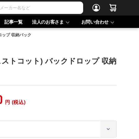
記事一覧
法人のお客さま
お問い合わせ
ドロップ 収納バック
(ウェストコット) バックドロップ 収納
0
円 (税込)