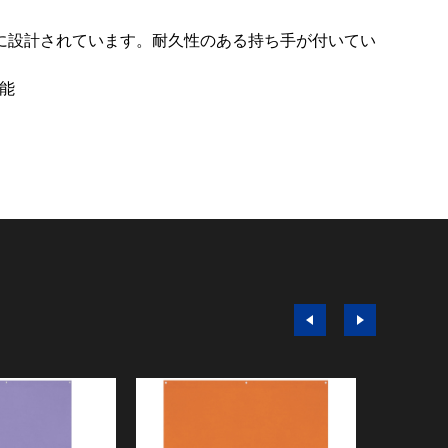
に設計されています。耐久性のある持ち手が付いてい
可能