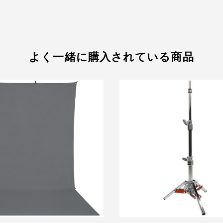
よく一緒に購入されている商品