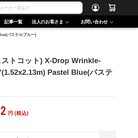
記事一覧
法人のお客さま
お問い合わせ
el Blue(パステルブルー)
ェストコット) X-Drop Wrinkle-
7'(1.52x2.13m) Pastel Blue(パステ
92
円 (税込)