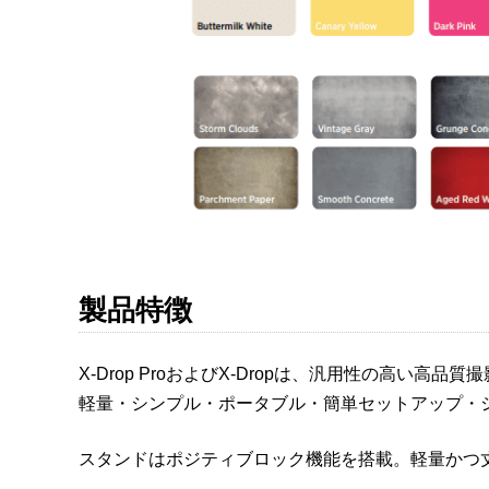
製品特徴
X-Drop ProおよびX-Dropは、汎用性の高い高
軽量・シンプル・ポータブル・簡単セットアップ・
スタンドはポジティブロック機能を搭載。軽量かつ