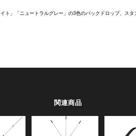
イト」「ニュートラルグレー」の3色のバックドロップ、スタ
関連商品