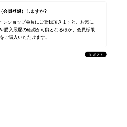
（会員登録）しますか?
オンラインショップ会員にご登録頂きますと、お気に
や購入履歴の確認が可能となるほか、会員様限
をご購入いただけます。