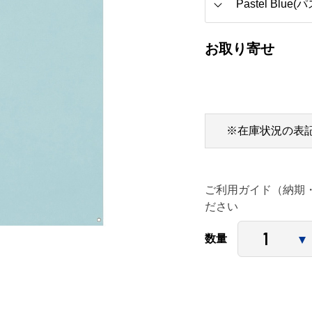
お取り寄せ
※在庫状況の表
ご利用ガイド（納期
ださい
数量