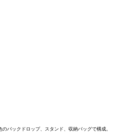
色のバックドロップ、スタンド、収納バッグで構成。