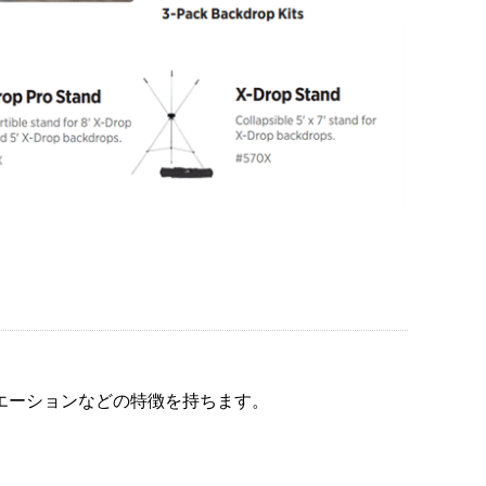
エーションなどの特徴を持ちます。