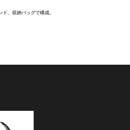
ンド、収納バッグで構成。