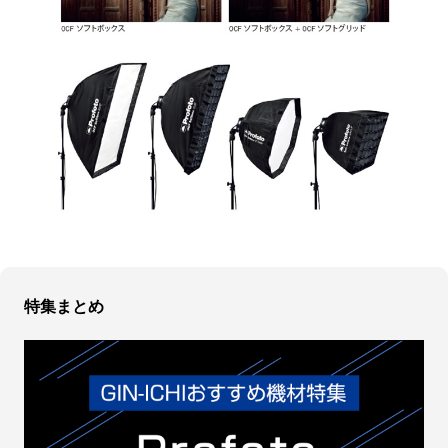
特集まとめ