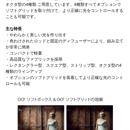
オクタ型の4種類 ご用意しています。4種類すべてオプションで
ソフトグリッドを取り付けて、より正確に光をコントロールする
ことも可能です。
主な特長
・やわらかく美しい光を作り出す
・色わけされたロッドと固定のディフューザーにより、組み立て
が非常に簡単
・コンパクトで軽量
・高品質なファブリックを採用
・レクタングラー型、スクエア型、ストリップ型、オクタ型の4
種類のラインアップ
・オプションのソフトグリッドを装着してより正確な光のコント
ロールも可能