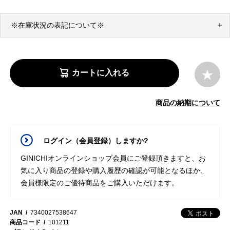
※在庫状況の表記について※
カートに入れる
商品の納期について
ログイン（会員登録）しますか?
GINICHIオンラインショップ会員にご登録頂きますと、お
気に入り商品の登録や購入履歴の確認が可能となるほか、
会員様限定のご優待商品をご購入いただけます。
JAN
7340027538647
商品コード
101211