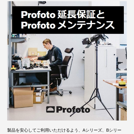
製品を安心してご利用いただけるよう、Aシリーズ、Bシリー