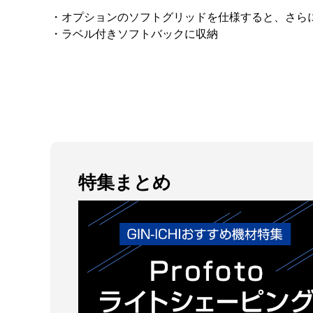
・オプションのソフトグリッドを仕様すると、さら
・ラベル付きソフトバックに収納
特集まとめ