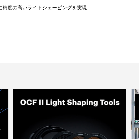
に精度の高いライトシェーピングを実現