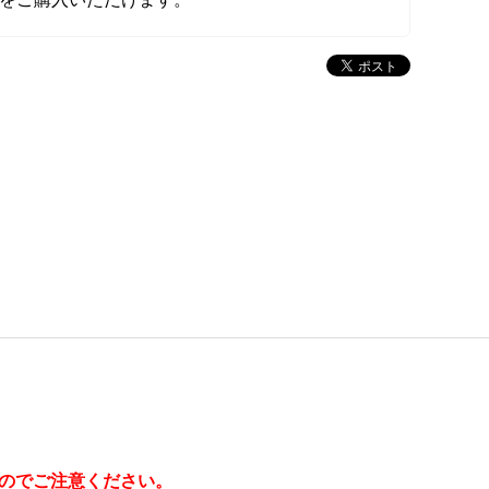
んのでご注意ください。