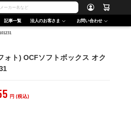
記事一覧
法人のお客さま
お問い合わせ
01231
プロフォト) OCFソフトボックス オク
31
55
円 (税込)