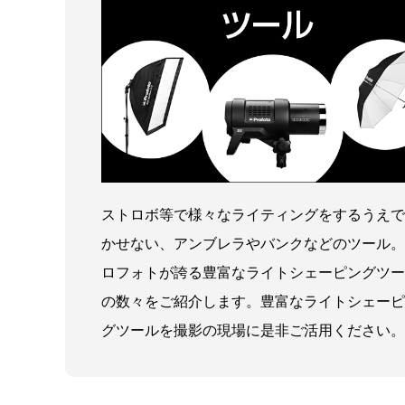
ストロボ等で様々なライティングをするうえで
かせない、アンブレラやバンクなどのツール。
ロフォトが誇る豊富なライトシェーピングツー
の数々をご紹介します。豊富なライトシェーピ
グツールを撮影の現場に是非ご活用ください。