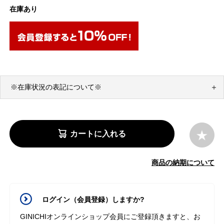
在庫あり
※在庫状況の表記について※
カートに入れる
商品の納期について
ログイン（会員登録）しますか?
GINICHIオンラインショップ会員にご登録頂きますと、お