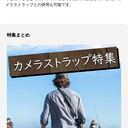
メラストラップとの併用も可能です。
特集まとめ