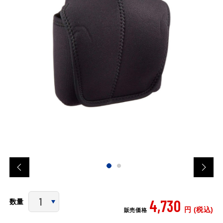
4,730
数量
円 (税込)
販売価格