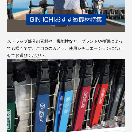
ストラップ部分の素材や、機能性など、ブランドや種類によっ
ても様々です。ご自身のカメラ、使用シチュエーションに合わ
せてお選びください。