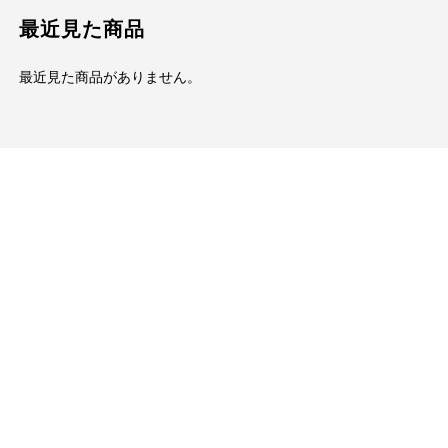
最近見た商品
最近見た商品がありません。