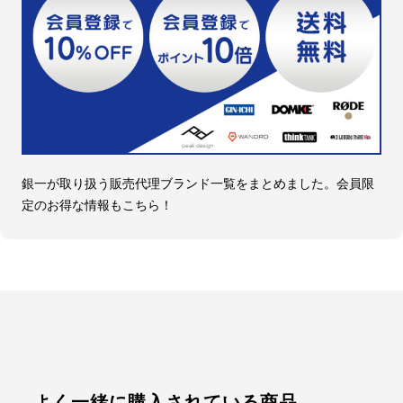
銀一が取り扱う販売代理ブランド一覧をまとめました。会員限
定のお得な情報もこちら！
よく一緒に購入されている商品