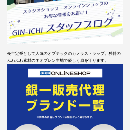
長年定番として人気のオプテックのカメラストラップ。独特の
ふわふわ素材のネオプレン生地で優しく肩を守ります。