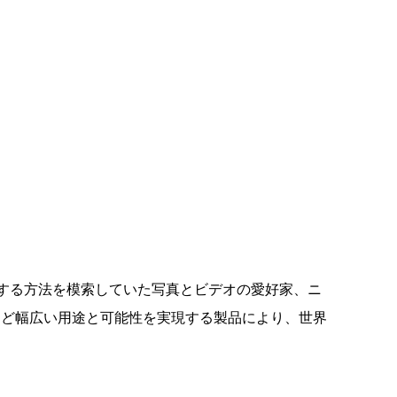
影する方法を模索していた写真とビデオの愛好家、ニ
ほど幅広い用途と可能性を実現する製品により、世界