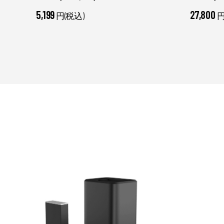
5,199
27,800
円(税込)
円