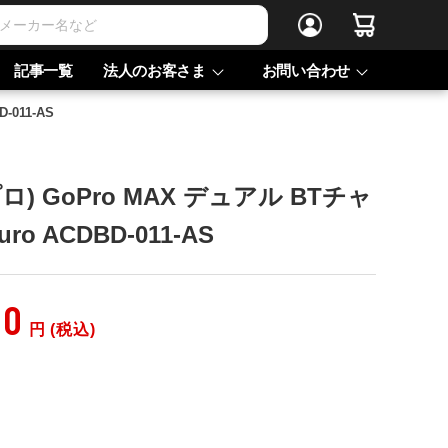
記事一覧
法人のお客さま
お問い合わせ
-011-AS
ロ) GoPro MAX デュアル BTチャ
o ACDBD-011-AS
00
円 (税込)