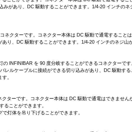
切り込みがあり、DC 駆動することができます。1/4-20 イン
とができるコネクターです。コネクター本体は DC 駆動で通電すること
みがあり、DC 駆動することができます。1/4-20 インチの
 灯の INFINIBAR を 90 度分岐することができるコネクタ
m DC バレルケーブルに接続ができる切り込みがあり、DC 駆動す
ます。
きるコネクターです。コネクター本体は DC 駆動で通電はできませんが、I
動することができます。
リングで灯体を吊り下げることができます。