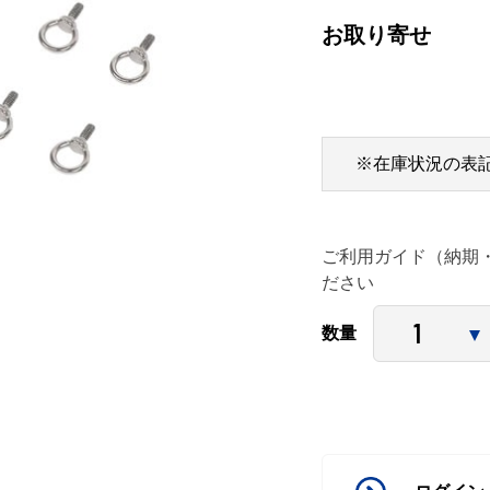
お取り寄せ
※在庫状況の表
ご利用ガイド（納期
ださい
数量