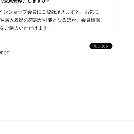
（会員登録）しますか?
オンラインショップ会員にご登録頂きますと、お気に
や購入履歴の確認が可能となるほか、会員様限
をご購入いただけます。
WFCP