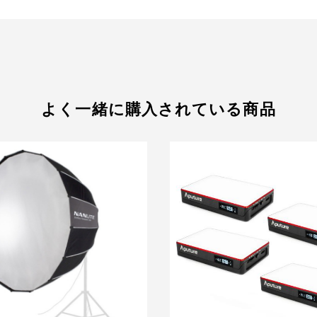
よく一緒に購入されている商品