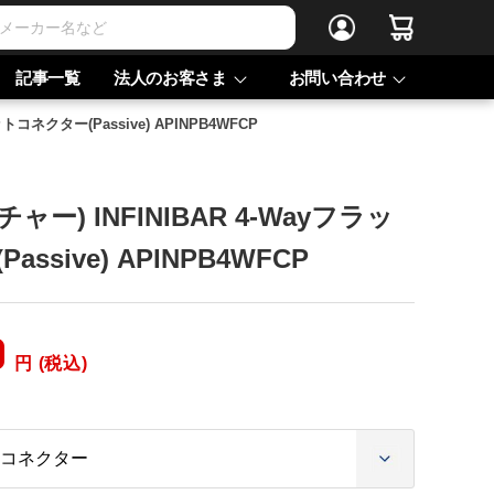
記事一覧
法人のお客さま
お問い合わせ
ットコネクター(Passive) APINPB4WFCP
プチャー) INFINIBAR 4-Wayフラッ
ssive) APINPB4WFCP
0
円 (税込)