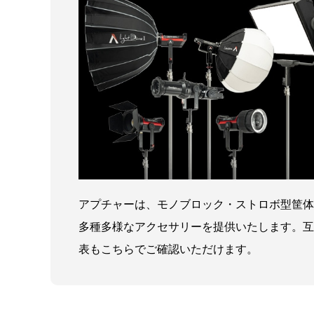
アプチャーは、モノブロック・ストロボ型筐体
多種多様なアクセサリーを提供いたします。互
表もこちらでご確認いただけます。