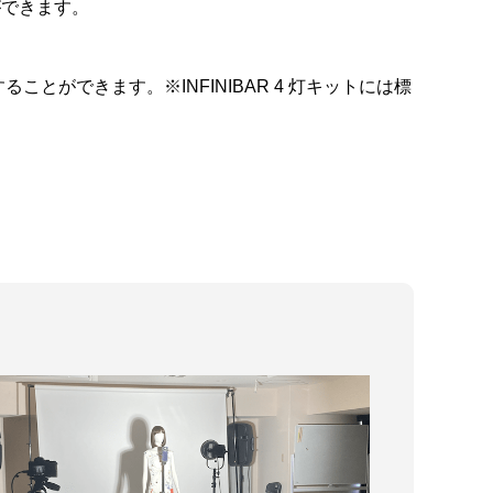
とができます。
とができます。※INFINIBAR 4 灯キットには標