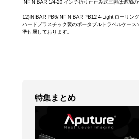
INFINIBAR 1/4-20 インチ折りたたみ式三脚は
12)INIBAR PB6/INFINIBAR PB12 4-Light ロー
ハードプラスチック製のポータブルトラベルケースでケー
準付属しております。
特集まとめ