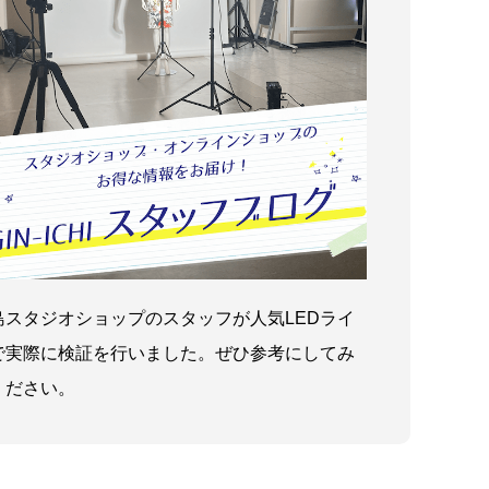
島スタジオショップのスタッフが人気LEDライ
で実際に検証を行いました。ぜひ参考にしてみ
ください。