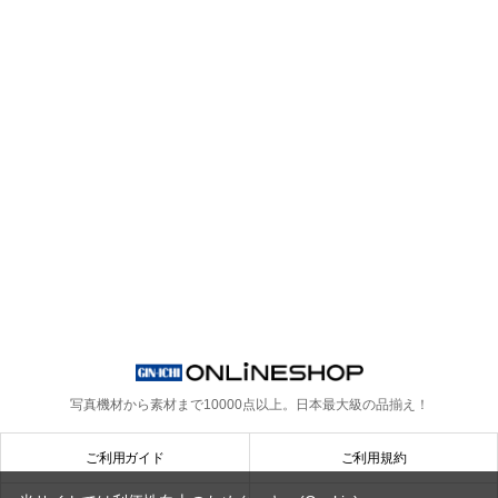
写真機材から素材まで10000点以上。
日本最大級の品揃え！
ご利用ガイド
ご利用規約