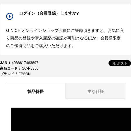
ログイン（会員登録）しますか?
GINICHIオンラインショップ会員にご登録頂きますと、お気に入
り商品の登録や購入履歴の確認が可能となるほか、会員様限定
のご優待商品をご購入いただけます。
JAN
4988617483897
商品コード
SC-P5350
ブランド
EPSON
製品特長
主な仕様