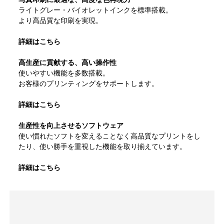
ライトグレー・バイオレットインクを標準搭載。
より高品質な印刷を実現。
詳細はこちら
高生産に貢献する、高い操作性
使いやすい機能を多数搭載。
お客様のプリンティングをサポートします。
詳細はこちら
生産性を向上させるソフトウェア
使い慣れたソフトを変えることなく高品質なプリントをし
たり、使い勝手を重視した機能を取り揃えています。
詳細はこちら