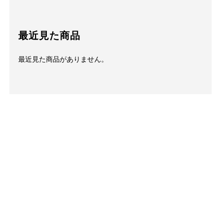
最近見た商品
最近見た商品がありません。