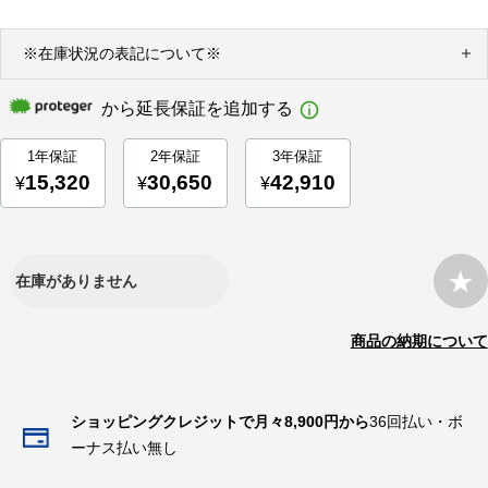
※在庫状況の表記について※
在庫がありません
商品の納期について
ショッピングクレジットで月々8,900円から
36回払い・ボ
ーナス払い無し