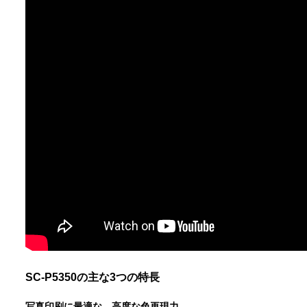
SC-P5350の主な3つの特長
写真印刷に最適な、高度な色再現力