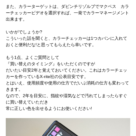
また、カラーターゲットは、ダビンチリゾルブでマクベス カラ
ーチェッカービデオを選択すれば、一発でカラーマネージメント
出来ます。
いかがでしょうか?
こういった話を聞くと、カラーチェッカーは1つカバンに入れて
おくと便利だな!と思ってもらえたら幸いです。
もう1点、よくご質問として
『買い替えのタイミング』をいただくのですが
だいたい目安2年と覚えておいてください。これはカラーチェッ
カーを作っているX-rite社の公表目安です。
とはいえ、使用頻度や使用の仕方でだいぶ消耗の仕方も変わって
きます。
なので、2年を目安に、指紋や湿気などで汚れてしまったらすぐ
に買い替えていただき
常に正しい色を出せるようにお使いください!