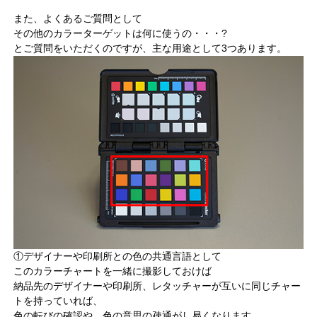
また、よくあるご質問として
その他のカラーターゲットは何に使うの・・・?
とご質問をいただくのですが、主な用途として3つあります。
①デザイナーや印刷所との色の共通言語として
このカラーチャートを一緒に撮影しておけば
納品先のデザイナーや印刷所、レタッチャーが互いに同じチャー
トを持っていれば、
色の転びの確認や、色の意思の疎通がし易くなります。