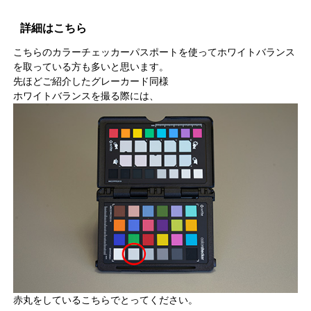
詳細はこちら
こちらのカラーチェッカーパスポートを使ってホワイトバランス
を取っている方も多いと思います。
先ほどご紹介したグレーカード同様
ホワイトバランスを撮る際には、
赤丸をしているこちらでとってください。