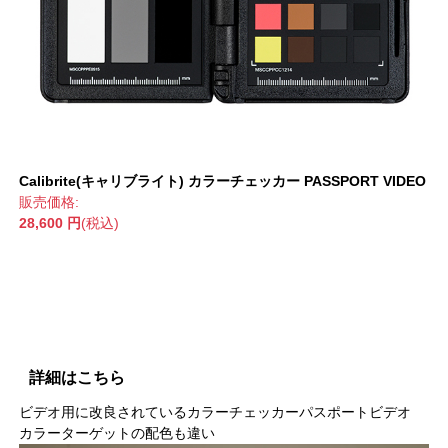
Calibrite(キャリブライト) カラーチェッカー PASSPORT VIDEO
販売価格:
28,600 円
(税込)
詳細はこちら
ビデオ用に改良されているカラーチェッカーパスポートビデオ
カラーターゲットの配色も違い