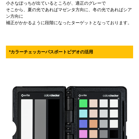
小さなぽっちが出ているところが、適正のグレーで
そこから、夏の光であればマゼンタ方向に、冬の光であればシア
ン方向に
補正がかかるように段階になったターゲットとなっております。
*カラーチェッカーパスポートビデオの活用