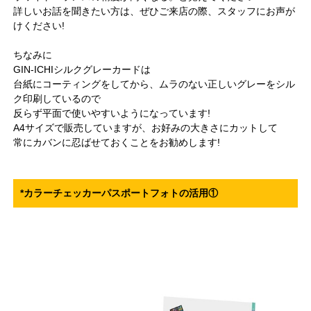
詳しいお話を聞きたい方は、ぜひご来店の際、スタッフにお声が
けください!
ちなみに
GIN-ICHIシルクグレーカードは
台紙にコーティングをしてから、ムラのない正しいグレーをシル
ク印刷しているので
反らず平面で使いやすいようになっています!
A4サイズで販売していますが、お好みの大きさにカットして
常にカバンに忍ばせておくことをお勧めします!
*カラーチェッカーパスポートフォトの活用①