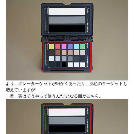
より、グレーターゲットが細かくあったり、肌色のターゲットも
増えていますが
一番、実はそうやって使うんだ!となる面がこちら。