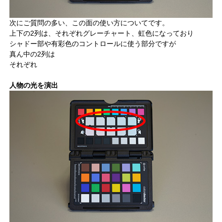
次にご質問の多い、この面の使い方についてです。
上下の2列は、それぞれグレーチャート、虹色になっており
シャドー部や有彩色のコントロールに使う部分ですが
真ん中の2列は
それぞれ
人物の光を演出