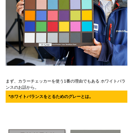
まず、カラーチェッカーを使う1番の理由でもある ホワイトバラ
ンスのお話から。
*ホワイトバランスをとるためのグレーとは。