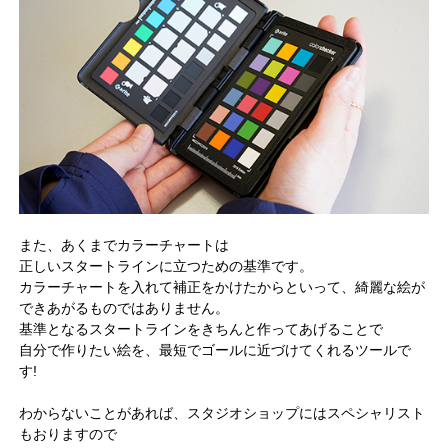
また、あくまでカラーチャートは
正しいスタートラインに立つための基準です。
カラーチャートを入れて補正をかけたからといって、綺麗な絵が
できあがるものではありません。
基準となるスタートラインをきちんと作ってあげることで
自分で作りたい絵を、最短でゴールに近づけてくれるツールで
す!
わからないことがあれば、スタジオショップにはスペシャリスト
もおりますので