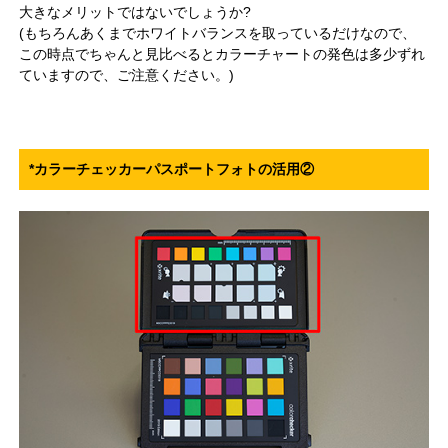
大きなメリットではないでしょうか?
(もちろんあくまでホワイトバランスを取っているだけなので、
この時点でちゃんと見比べるとカラーチャートの発色は多少ずれ
ていますので、ご注意ください。)
*カラーチェッカーパスポートフォトの活用②