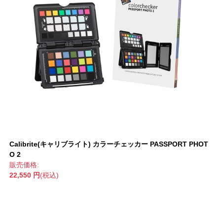
Calibrite(キャリブライト) カラーチェッカー PASSPORT PHOT
O 2
販売価格:
22,550 円
(税込)