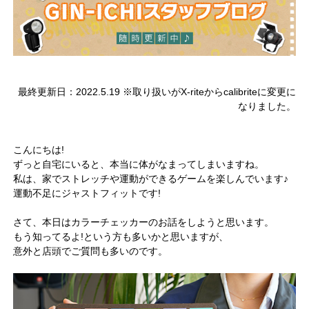
最終更新日：2022.5.19 ※取り扱いがX-riteからcalibriteに変更に
なりました。
こんにちは!
ずっと自宅にいると、本当に体がなまってしまいますね。
私は、家でストレッチや運動ができるゲームを楽しんでいます♪
運動不足にジャストフィットです!
さて、本日はカラーチェッカーのお話をしようと思います。
もう知ってるよ!という方も多いかと思いますが、
意外と店頭でご質問も多いのです。