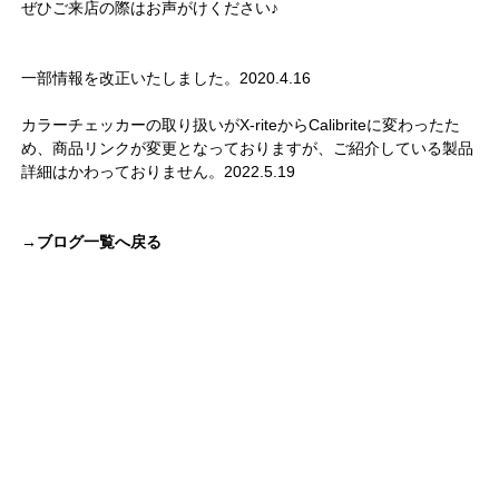
ぜひご来店の際はお声がけください♪
一部情報を改正いたしました。2020.4.16
カラーチェッカーの取り扱いがX-riteからCalibriteに変わったた
め、商品リンクが変更となっておりますが、ご紹介している製品
詳細はかわっておりません。2022.5.19
→ブログ一覧へ戻る