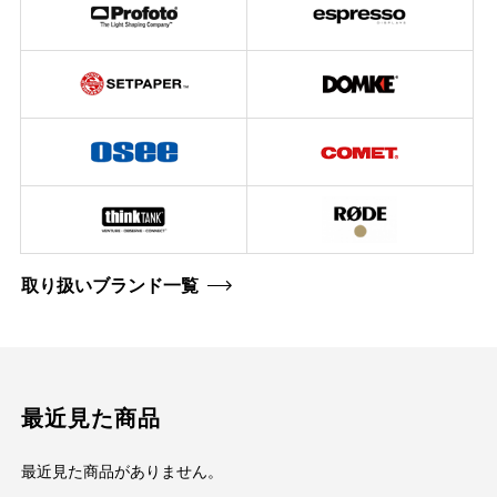
取り扱いブランド一覧
最近見た商品
最近見た商品がありません。