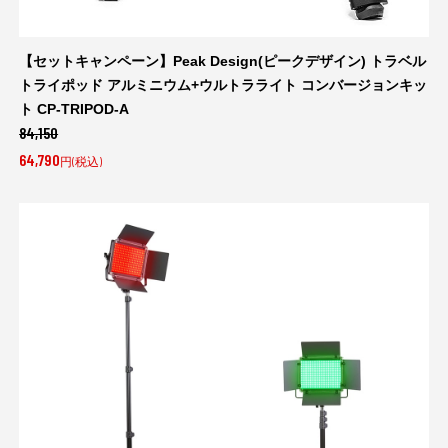
【セットキャンペーン】Peak Design(ピークデザイン) トラベル
トライポッド アルミニウム+ウルトラライト コンバージョンキッ
ト CP-TRIPOD-A
84,150
64,790
円(税込)