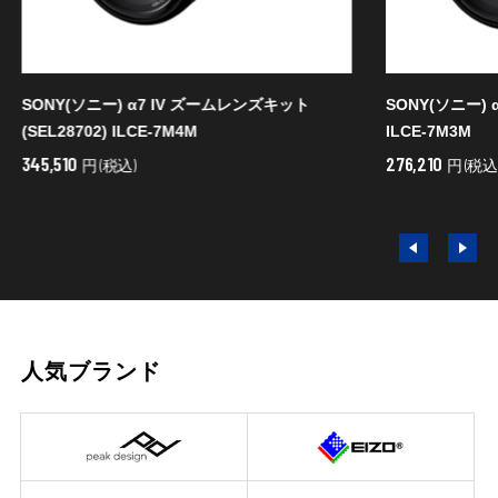
SONY(ソニー) α7 IV ズームレンズキット
SONY(ソニー) 
(SEL28702) ILCE-7M4M
ILCE-7M3M
345,510
276,210
円 (税込)
円 (税込
人気ブランド