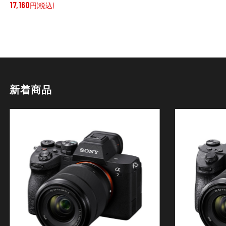
17,160
円(税込)
新着商品