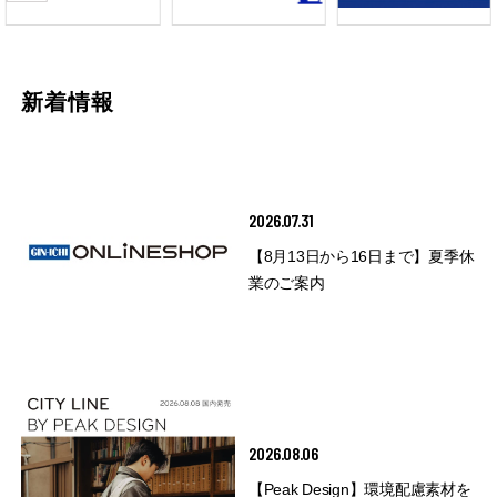
新着情報
2026.07.31
【8月13日から16日まで】夏季休
業のご案内
2026.08.06
【Peak Design】環境配慮素材を