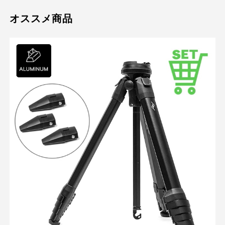
オススメ商品