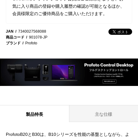
気に入り商品の登録や購入履歴の確認が可能となるほか、
会員様限定のご優待商品をご購入いただけます。
JAN
7340027568088
商品コード
901078-JP
ブランド
Profoto
製品特長
主な仕様
ProfotoB20とB30は、B10シリーズを性能の基盤としながら、よ