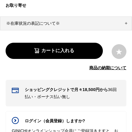
お取り寄せ
※在庫状況の表記について※
カートに入れる
商品の納期について
ショッピングクレジットで月々18,500円から
36回
払い・ボーナス払い無し
ログイン（会員登録）しますか?
GINICHIオンラインショップ会員にご登録頂きますと、お