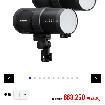
668,250
数量
円 (税込)
販売価格