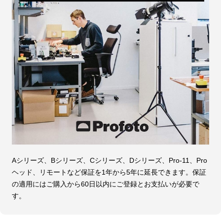
Aシリーズ、Bシリーズ、Cシリーズ、Dシリーズ、Pro-11、Pro
ヘッド、リモートなど保証を1年から5年に延長できます。保証
の適用にはご購入から60日以内にご登録とお支払いが必要で
す。