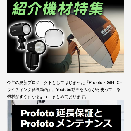
今年の夏新プロジェクトとしてはじまった『Profoto x GIN-ICHI
ライティング解説動画』。Youtube動画をみながら使っている
機材がすぐわかるよう、まとめております。