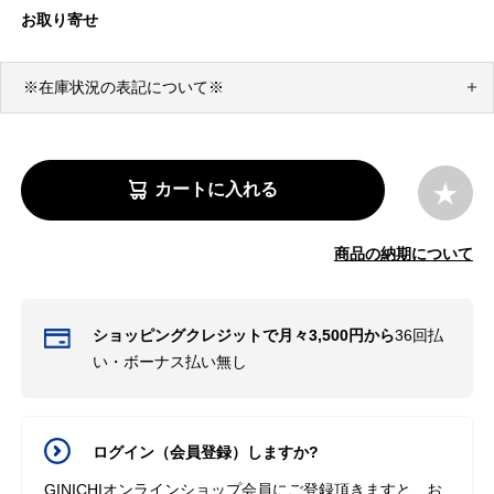
お取り寄せ
※在庫状況の表記について※
カートに入れる
商品の納期について
ショッピングクレジットで月々3,500円から
36回払
い・ボーナス払い無し
ログイン（会員登録）しますか?
GINICHIオンラインショップ会員にご登録頂きますと、お