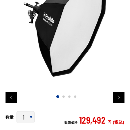
129,492
数量
円 (税込)
販売価格