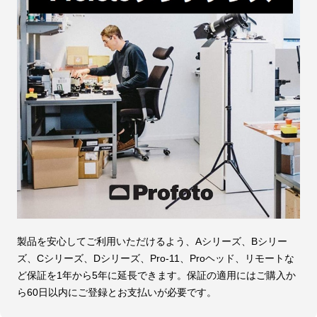
製品を安心してご利用いただけるよう、Aシリーズ、Bシリー
ズ、Cシリーズ、Dシリーズ、Pro-11、Proヘッド、リモートな
ど保証を1年から5年に延長できます。保証の適用にはご購入か
ら60日以内にご登録とお支払いが必要です。