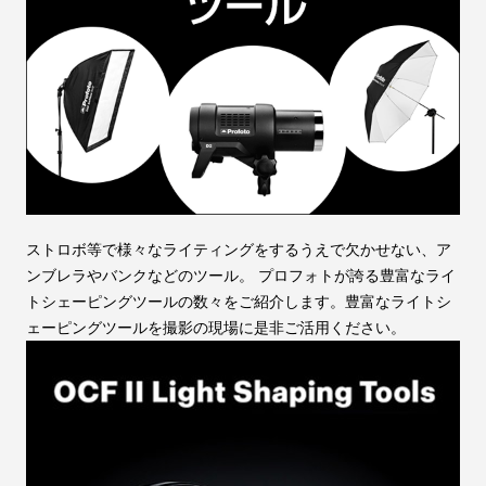
ストロボ等で様々なライティングをするうえで欠かせない、ア
ンブレラやバンクなどのツール。 プロフォトが誇る豊富なライ
トシェーピングツールの数々をご紹介します。豊富なライトシ
ェーピングツールを撮影の現場に是非ご活用ください。