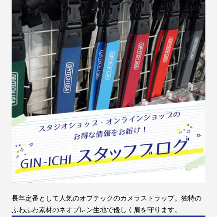
長年定番として人気のオプテックのカメラストラップ。独特の
ふわふわ素材のネオプレン生地で優しく肩を守ります。