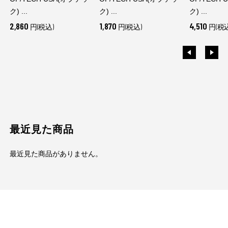
ク) ...
ク) ...
ク) ...
2,860
1,870
4,510
円(税込)
円(税込)
円(税込
最近見た商品
最近見た商品がありません。