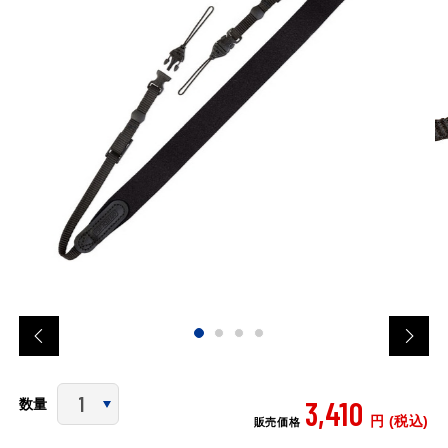
3,410
数量
円 (税込)
販売価格