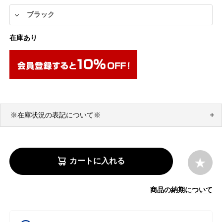
在庫あり
※在庫状況の表記について※
カートに入れる
商品の納期について