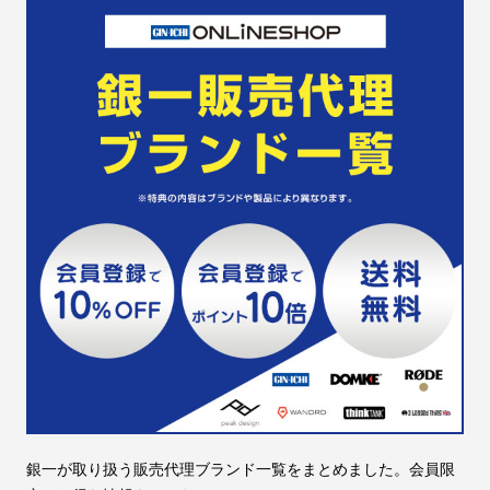
銀一が取り扱う販売代理ブランド一覧をまとめました。会員限