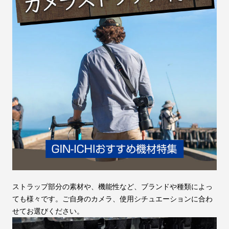
ストラップ部分の素材や、機能性など、ブランドや種類によっ
ても様々です。ご自身のカメラ、使用シチュエーションに合わ
せてお選びください。