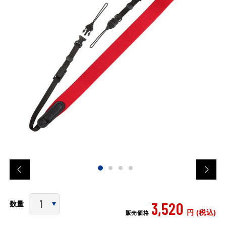
3,520
数量
円 (税込)
販売価格