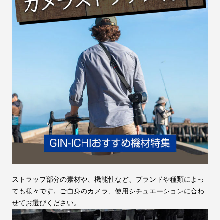
ストラップ部分の素材や、機能性など、ブランドや種類によっ
ても様々です。ご自身のカメラ、使用シチュエーションに合わ
せてお選びください。