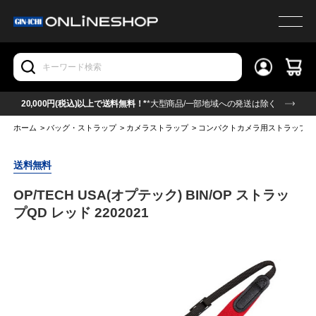
20,000円(税込)以上で送料無料！*
*大型商品/一部地域への発送は除く
ホーム
>
バッグ・ストラップ
>
カメラストラップ
>
コンパクトカメラ用ストラップ
送料無料
OP/TECH USA(オプテック) BIN/OP ストラッ
プQD レッド 2202021