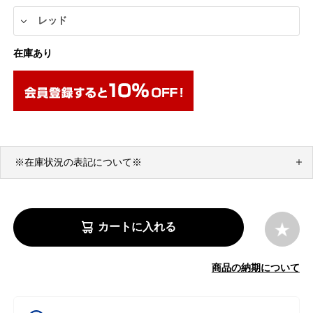
在庫あり
※在庫状況の表記について※
カートに入れる
商品の納期について