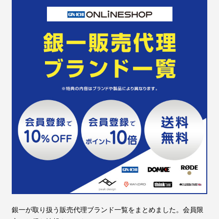
銀一が取り扱う販売代理ブランド一覧をまとめました。会員限