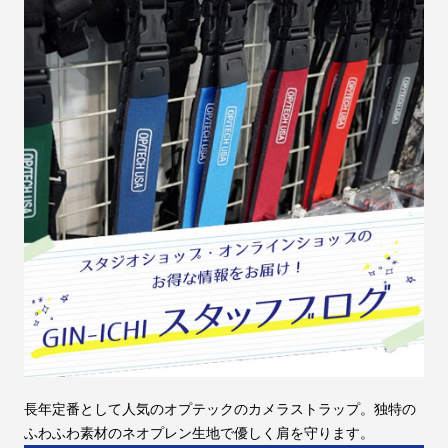
長年定番として人気のオプテックのカメラストラップ。独特の
ふわふわ素材のネオプレン生地で優しく肩を守ります。