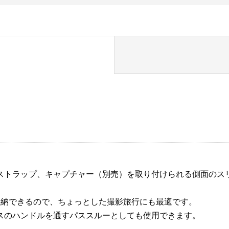
ストラップ、キャプチャー（別売）を取り付けられる側面のス
収納できるので、ちょっとした撮影旅行にも最適です。
スのハンドルを通すパススルーとしても使用できます。