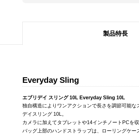
製品特長
Everyday Sling
エブリデイ スリング 10L Everyday Sling 10L
独自構造によりワンアクションで長さを調節可能な
デイスリング 10L。
カメラに加えてタブレットや14インチノートPCを
バッグ上部のハンドストラップは、ローリングケー