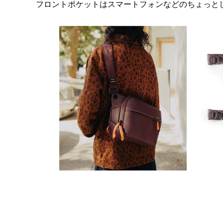
フロントポケットはスマートフォンなどのちょっと