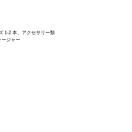
 1-2 本、アクセサリー類
チャージャー