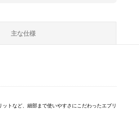
主な仕様
リットなど、細部まで使いやすさにこだわったエブリ