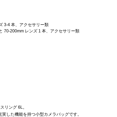
 3-4 本、アクセサリー類
0-200mm レンズ 1 本、アクセサリー類
リング 6L。
充実した機能を持つ小型カメラバッグです。