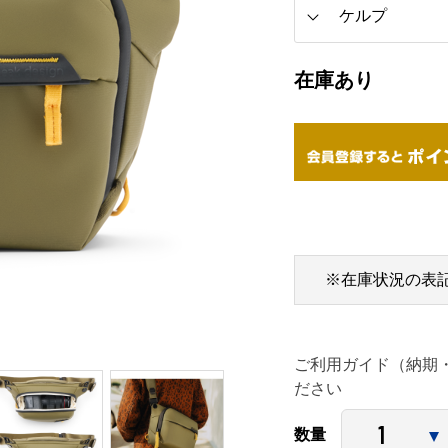
在庫あり
※在庫状況の表
ご利用ガイド（納期
ださい
数量