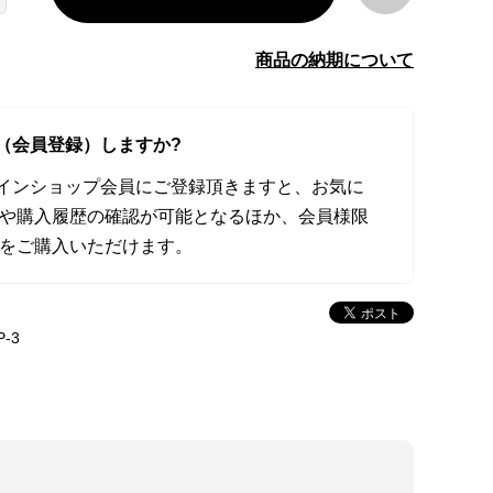
商品の納期について
（会員登録）しますか?
オンラインショップ会員にご登録頂きますと、お気に
や購入履歴の確認が可能となるほか、会員様限
をご購入いただけます。
P-3