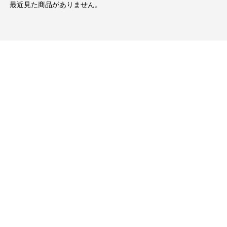
最近見た商品がありません。