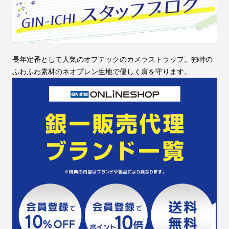
長年定番として人気のオプテックのカメラストラップ。独特の
ふわふわ素材のネオプレン生地で優しく肩を守ります。