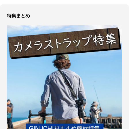
特集まとめ