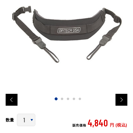
4,840
数量
円 (税込)
販売価格