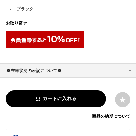
お取り寄せ
※在庫状況の表記について※
カートに入れる
商品の納期について