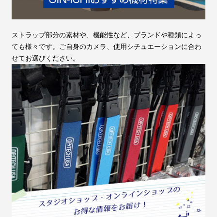
ストラップ部分の素材や、機能性など、ブランドや種類によっ
ても様々です。ご自身のカメラ、使用シチュエーションに合わ
せてお選びください。