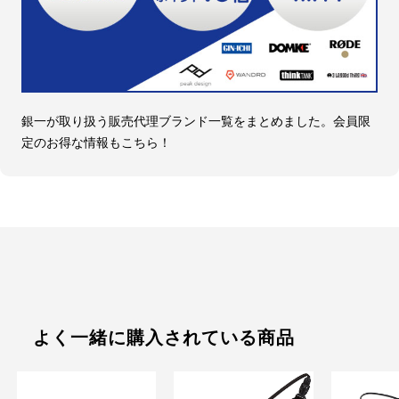
銀一が取り扱う販売代理ブランド一覧をまとめました。会員限
定のお得な情報もこちら！
よく一緒に購入されている商品