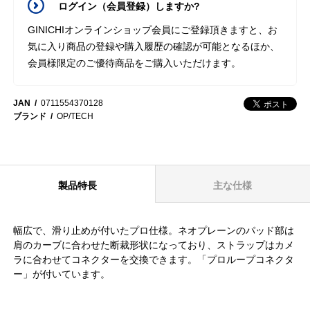
ログイン（会員登録）しますか?
GINICHIオンラインショップ会員にご登録頂きますと、お
気に入り商品の登録や購入履歴の確認が可能となるほか、
会員様限定のご優待商品をご購入いただけます。
JAN
0711554370128
ブランド
OP/TECH
製品特長
主な仕様
幅広で、滑り止めが付いたプロ仕様。ネオプレーンのパッド部は
肩のカーブに合わせた断裁形状になっており、ストラップはカメ
ラに合わせてコネクターを交換できます。「プロループコネクタ
ー」が付いています。