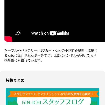
ケーブルやバッテリー、SDカードなどの小物類を整理・収納す
るために設計されたポーチです。上部にハンドルが付いており、
携帯性にも優れています。
特集まとめ