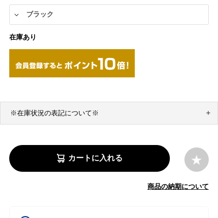
在庫あり
※在庫状況の表記について※
カートに入れる
商品の納期について