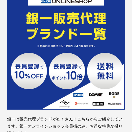
銀一は販売代理ブランドがたくさん！こちらからご紹介してい
ます。銀一オンラインショップ会員様のみ、お得な特典が盛り