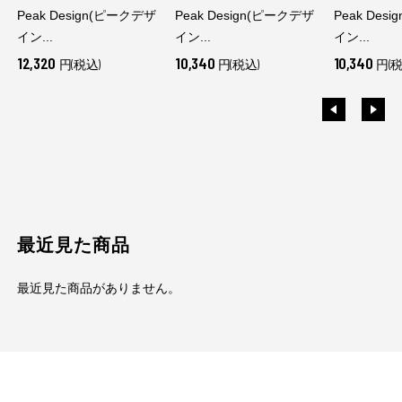
Peak Design(ピークデザ
Peak Design(ピークデザ
Peak Des
イン...
イン...
イン...
12,320
10,340
10,340
円(税込)
円(税込)
円(税
最近見た商品
最近見た商品がありません。