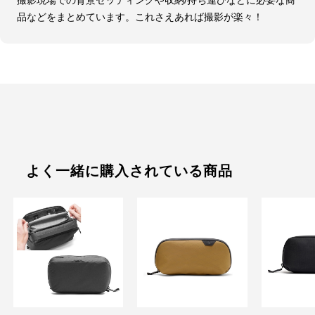
撮影現場での背景セッティングや収納/持ち運びなどに必要な商
品などをまとめています。これさえあれば撮影が楽々！
よく一緒に購入されている商品