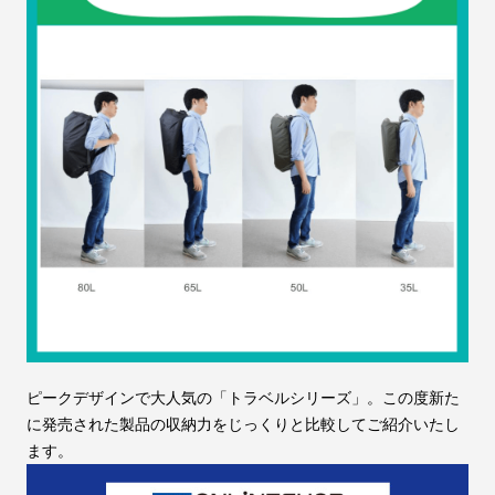
ピークデザインで大人気の「トラベルシリーズ」。この度新た
に発売された製品の収納力をじっくりと比較してご紹介いたし
ます。