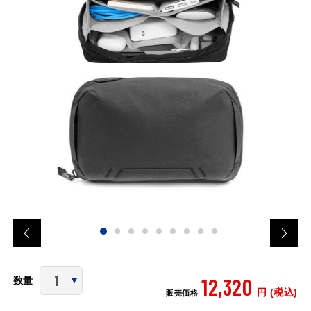
12,320
数量
円 (税込)
販売価格