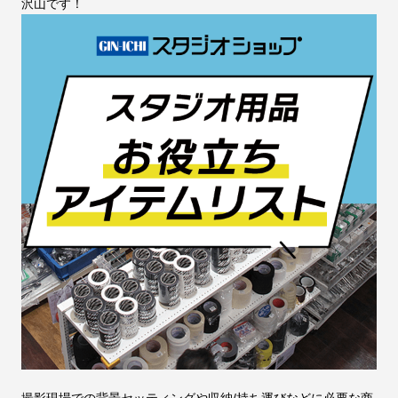
沢山です！