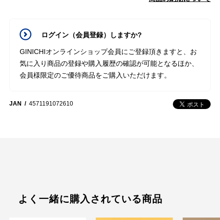
ログイン（会員登録）しますか?
GINICHIオンラインショップ会員にご登録頂きますと、お
気に入り商品の登録や購入履歴の確認が可能となるほか、
会員様限定のご優待商品をご購入いただけます。
JAN
4571191072610
よく一緒に購入されている商品