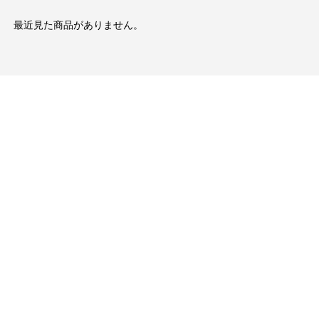
最近見た商品がありません。