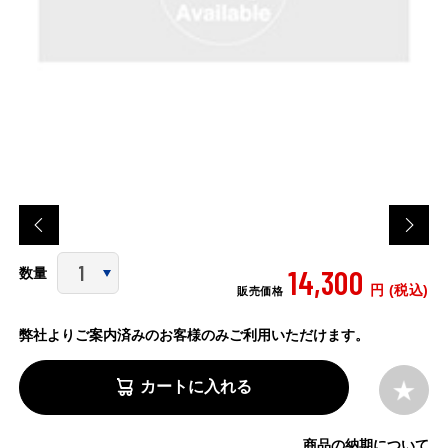
14,300
数量
円 (税込)
販売価格
弊社よりご案内済みのお客様のみご利用いただけます。
カートに入れる
商品の納期について